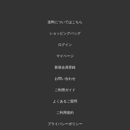
送料についてはこちら
ショッピングバッグ
ログイン
マイページ
新規会員登録
お問い合わせ
ご利用ガイド
よくあるご質問
ご利用規約
プライバシーポリシー