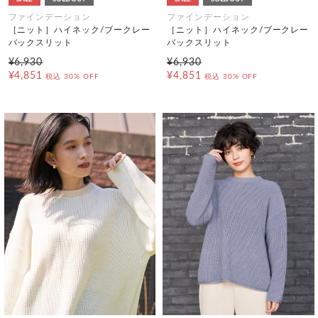
ファインデーション
ファインデーション
［ニット］ハイネック/ブークレー
［ニット］ハイネック/ブークレー
バックスリット
バックスリット
¥6,930
¥6,930
¥4,851
¥4,851
税込
30% OFF
税込
30% OFF