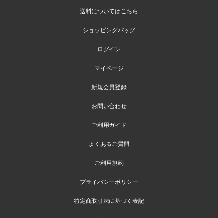
送料についてはこちら
ショッピングバッグ
ログイン
マイページ
新規会員登録
お問い合わせ
ご利用ガイド
よくあるご質問
ご利用規約
プライバシーポリシー
特定商取引法に基づく表記