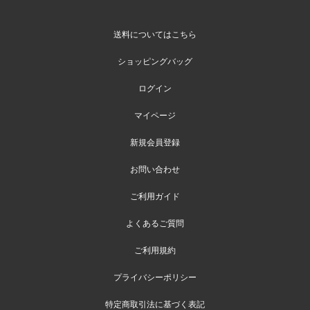
送料についてはこちら
ショッピングバッグ
ログイン
マイページ
新規会員登録
お問い合わせ
ご利用ガイド
よくあるご質問
ご利用規約
プライバシーポリシー
特定商取引法に基づく表記