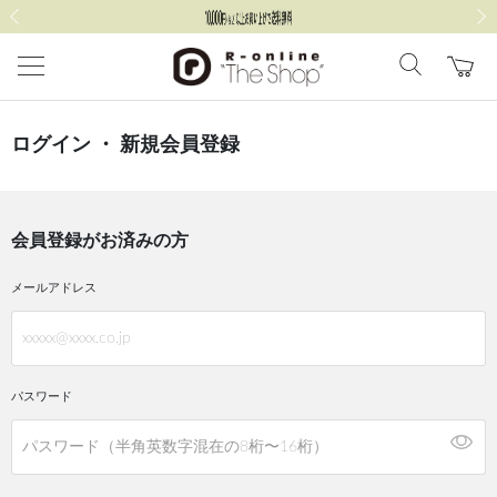
前の画像
次の
ログイン ・ 新規会員登録
会員登録がお済みの方
メールアドレス
パスワード