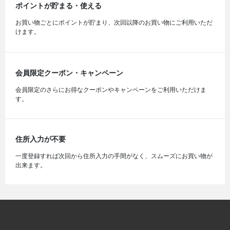
ポイントが貯まる・使える
お買い物ごとにポイントが貯まり、次回以降のお買い物にご利用いただ
けます。
会員限定クーポン・キャンペーン
会員限定のさらにお得なクーポンやキャンペーンをご利用いただけま
す。
住所入力が不要
一度登録すれば次回から住所入力の手間がなく、スムーズにお買い物が
出来ます。