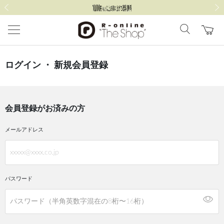
前の画像
次の
ログイン ・ 新規会員登録
会員登録がお済みの方
メールアドレス
パスワード