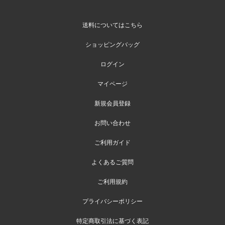
送料についてはこちら
ショッピングバッグ
ログイン
マイページ
新規会員登録
お問い合わせ
ご利用ガイド
よくあるご質問
ご利用規約
プライバシーポリシー
特定商取引法に基づく表記