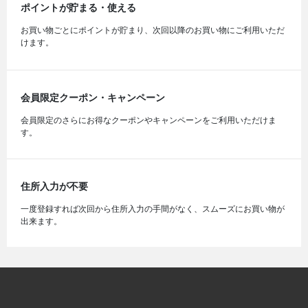
ポイントが貯まる・使える
お買い物ごとにポイントが貯まり、次回以降のお買い物にご利用いただ
けます。
会員限定クーポン・キャンペーン
会員限定のさらにお得なクーポンやキャンペーンをご利用いただけま
す。
住所入力が不要
一度登録すれば次回から住所入力の手間がなく、スムーズにお買い物が
出来ます。