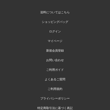
送料についてはこちら
ショッピングバッグ
ログイン
マイページ
新規会員登録
お問い合わせ
ご利用ガイド
よくあるご質問
ご利用規約
プライバシーポリシー
特定商取引法に基づく表記