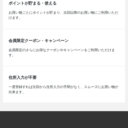
ポイントが貯まる・使える
お買い物ごとにポイントが貯まり、次回以降のお買い物にご利用いただ
けます。
会員限定クーポン・キャンペーン
会員限定のさらにお得なクーポンやキャンペーンをご利用いただけま
す。
住所入力が不要
一度登録すれば次回から住所入力の手間がなく、スムーズにお買い物が
出来ます。