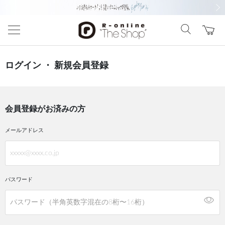
前の画像
次の
ログイン ・ 新規会員登録
会員登録がお済みの方
メールアドレス
パスワード