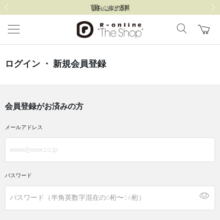
前の画像
次の
ログイン ・ 新規会員登録
会員登録がお済みの方
メールアドレス
パスワード