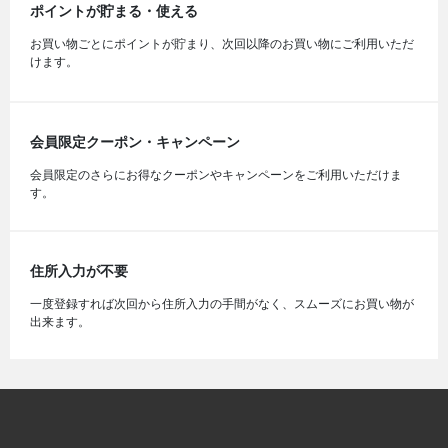
ポイントが貯まる・使える
お買い物ごとにポイントが貯まり、次回以降のお買い物にご利用いただ
けます。
会員限定クーポン・キャンペーン
会員限定のさらにお得なクーポンやキャンペーンをご利用いただけま
す。
住所入力が不要
一度登録すれば次回から住所入力の手間がなく、スムーズにお買い物が
出来ます。