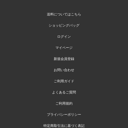
送料についてはこちら
ショッピングバッグ
ログイン
マイページ
新規会員登録
お問い合わせ
ご利用ガイド
よくあるご質問
ご利用規約
プライバシーポリシー
特定商取引法に基づく表記