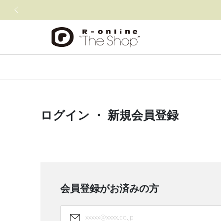
前の画像
ログイン ・ 新規会員登録
会員登録がお済みの方