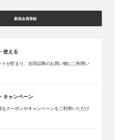
新規会員登録
・使える
ントが貯まり、次回以降のお買い物にご利用い
・キャンペーン
得なクーポンやキャンペーンをご利用いただけ