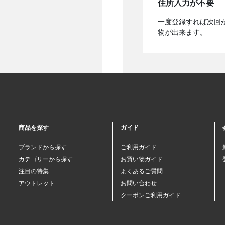
住所入力が不要
一度登録すれば次回
物が出来ます。
商品を探す
ガイド
ブランドから探す
ご利用ガイド
カテゴリーから探す
お買い物ガイド
注目の特集
よくあるご質問
アウトレット
お問い合わせ
クーポンご利用ガイド