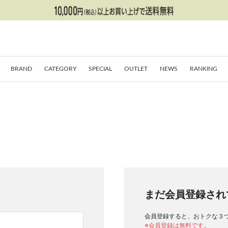
BRAND
CATEGORY
SPECIAL
OUTLET
NEWS
RANKING
まだ会員登録され
会員登録すると、おトクな３
※会員登録は無料です。