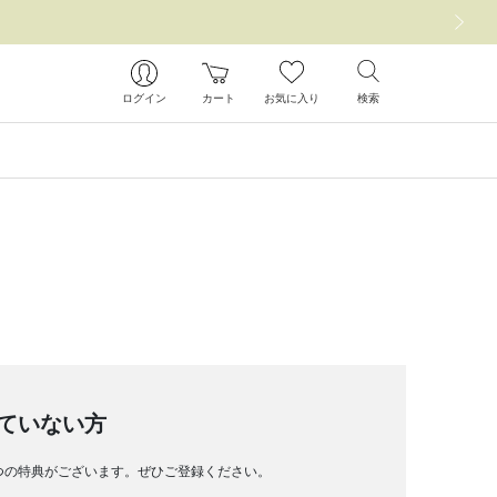
次の画像
ログイン
カート
お気に入り
検索
ていない方
つの特典がございます。ぜひご登録ください。