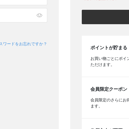
スワードをお忘れですか？
ポイントが貯まる
お買い物ごとにポイ
ただけます。
会員限定クーポン
会員限定のさらにお
ます。