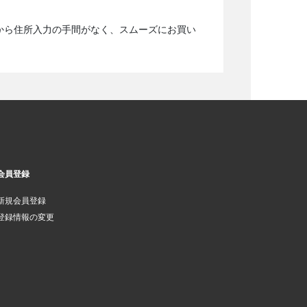
から住所入力の手間がなく、スムーズにお買い
会員登録
新規会員登録
登録情報の変更