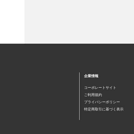
企業情報
コーポレートサイト
ご利用規約
プライバシーポリシー
特定商取引に基づく表示