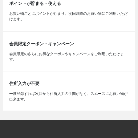
ポイントが貯まる・使える
お買い物ごとにポイントが貯まり、次回以降のお買い物にご利用いただ
けます。
会員限定クーポン・キャンペーン
会員限定のさらにお得なクーポンやキャンペーンをご利用いただけま
す。
住所入力が不要
一度登録すれば次回から住所入力の手間がなく、スムーズにお買い物が
出来ます。