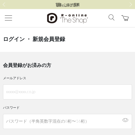
前の画像
次の
ログイン ・ 新規会員登録
会員登録がお済みの方
メールアドレス
パスワード