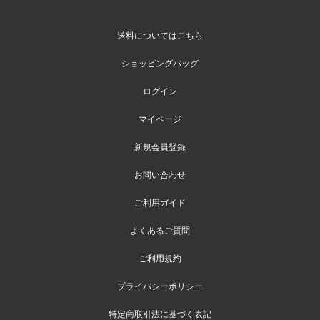
送料についてはこちら
ショッピングバッグ
ログイン
マイページ
新規会員登録
お問い合わせ
ご利用ガイド
よくあるご質問
ご利用規約
プライバシーポリシー
特定商取引法に基づく表記