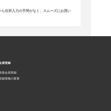
から住所入力の手間がなく、スムーズにお買い
会員登録
新規会員登録
登録情報の変更