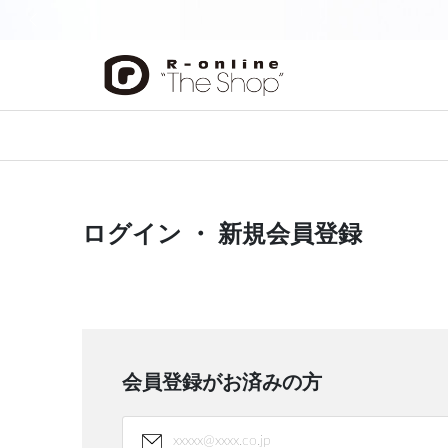
前の画像
ログイン ・ 新規会員登録
会員登録がお済みの方