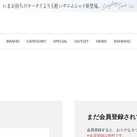
BRAND
CATEGORY
SPECIAL
OUTLET
NEWS
RANKING
まだ会員登録され
会員登録すると、おトクな３
※会員登録は無料です。