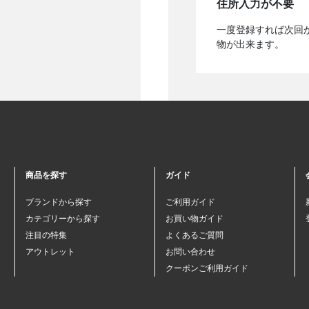
住所入力が不要
一度登録すれば次回
物が出来ます。
商品を探す
ガイド
ブランドから探す
ご利用ガイド
カテゴリーから探す
お買い物ガイド
注目の特集
よくあるご質問
アウトレット
お問い合わせ
クーポンご利用ガイド