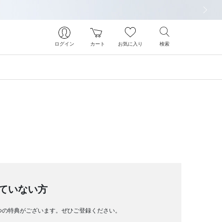
次の画像
ログイン
カート
お気に入り
検索
ていない方
つの特典がございます。ぜひご登録ください。