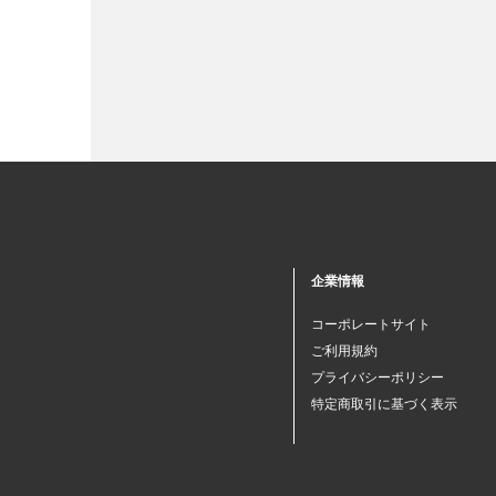
企業情報
コーポレートサイト
ご利用規約
プライバシーポリシー
特定商取引に基づく表示