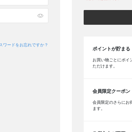
スワードをお忘れですか？
ポイントが貯まる
お買い物ごとにポイ
ただけます。
会員限定クーポン
会員限定のさらにお
ます。