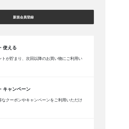
新規会員登録
・使える
ントが貯まり、次回以降のお買い物にご利用い
・キャンペーン
得なクーポンやキャンペーンをご利用いただけ