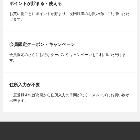
ポイントが貯まる・使える
お買い物ごとにポイントが貯まり、次回以降のお買い物にご利用いただ
けます。
会員限定クーポン・キャンペーン
会員限定のさらにお得なクーポンやキャンペーンをご利用いただけま
す。
住所入力が不要
一度登録すれば次回から住所入力の手間がなく、スムーズにお買い物が
出来ます。