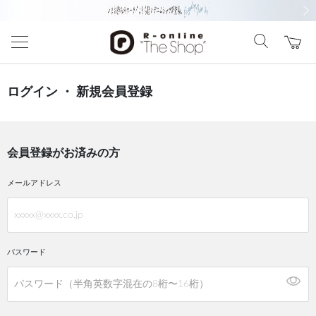
前の画像
次の
ログイン ・ 新規会員登録
会員登録がお済みの方
メールアドレス
パスワード