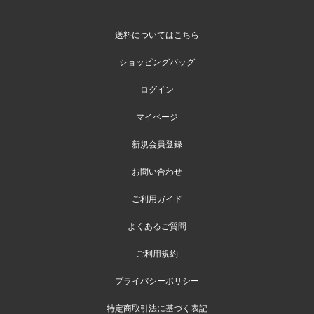
送料についてはこちら
ショッピングバッグ
ログイン
マイページ
新規会員登録
お問い合わせ
ご利用ガイド
よくあるご質問
ご利用規約
プライバシーポリシー
特定商取引法に基づく表記