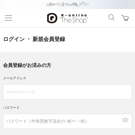
前の画像
次の
ログイン ・ 新規会員登録
会員登録がお済みの方
メールアドレス
パスワード