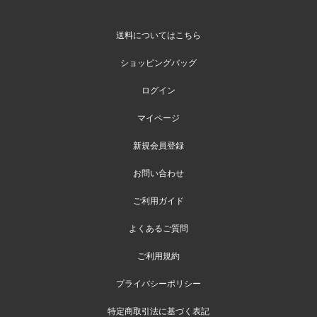
送料についてはこちら
ショッピングバッグ
ログイン
マイページ
新規会員登録
お問い合わせ
ご利用ガイド
よくあるご質問
ご利用規約
プライバシーポリシー
特定商取引法に基づく表記