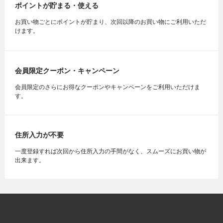
ポイントが貯まる・使える
お買い物ごとにポイントが貯まり、次回以降のお買い物にご利用いただ
けます。
会員限定クーポン・キャンペーン
会員限定のさらにお得なクーポンやキャンペーンをご利用いただけま
す。
住所入力が不要
一度登録すれば次回から住所入力の手間がなく、スムーズにお買い物が
出来ます。