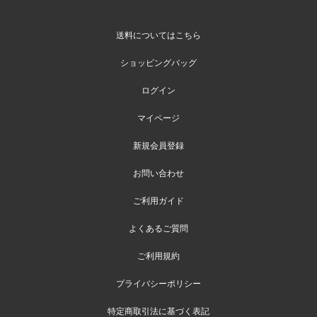
送料についてはこちら
ショッピングバッグ
ログイン
マイページ
新規会員登録
お問い合わせ
ご利用ガイド
よくあるご質問
ご利用規約
プライバシーポリシー
特定商取引法に基づく表記