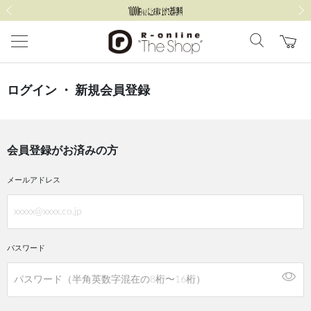
前の画像
次の
ログイン ・ 新規会員登録
会員登録がお済みの方
メールアドレス
パスワード