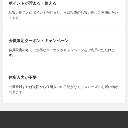
ポイントが貯まる・使える
お買い物ごとにポイントが貯まり、次回以降のお買い物にご利用いただ
けます。
会員限定クーポン・キャンペーン
会員限定のさらにお得なクーポンやキャンペーンをご利用いただけま
す。
住所入力が不要
一度登録すれば次回から住所入力の手間がなく、スムーズにお買い物が
出来ます。