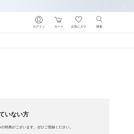
次の画像
ログイン
カート
お気に入り
検索
ていない方
つの特典がございます。ぜひご登録ください。