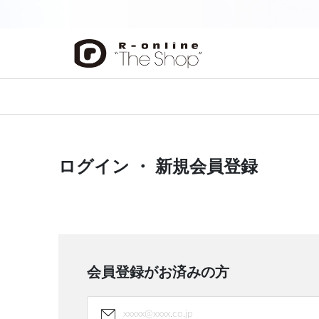
前の画像
ログイン ・ 新規会員登録
会員登録がお済みの方