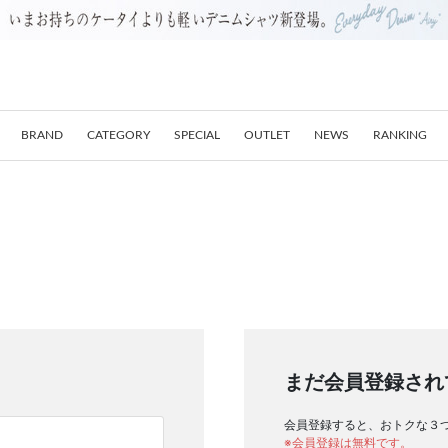
BRAND
CATEGORY
SPECIAL
OUTLET
NEWS
RANKING
まだ会員登録され
会員登録すると、おトクな３
※会員登録は無料です。