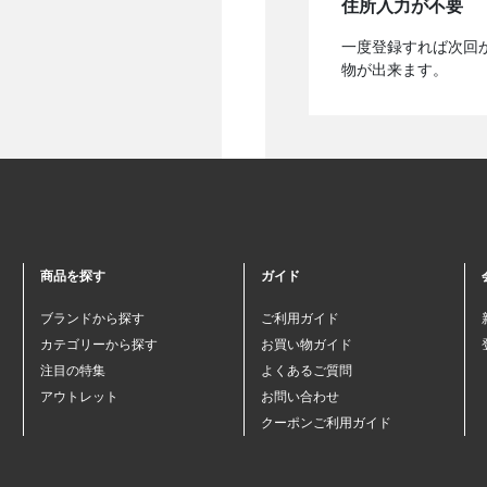
住所入力が不要
一度登録すれば次回
物が出来ます。
商品を探す
ガイド
ブランドから探す
ご利用ガイド
カテゴリーから探す
お買い物ガイド
注目の特集
よくあるご質問
アウトレット
お問い合わせ
クーポンご利用ガイド