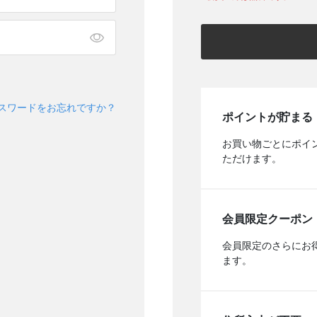
スワードをお忘れですか？
ポイントが貯まる
お買い物ごとにポイ
ただけます。
会員限定クーポン
会員限定のさらにお
ます。