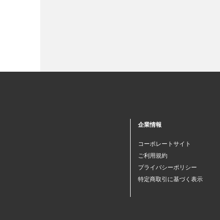
企業情報
コーポレートサイト
ご利用規約
プライバシーポリシー
特定商取引に基づく表示