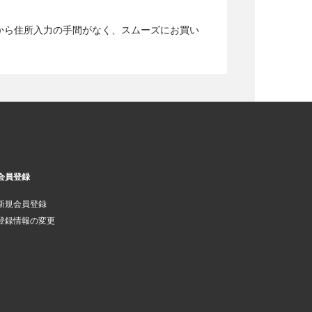
から住所入力の手間がなく、スムーズにお買い
会員登録
新規会員登録
登録情報の変更