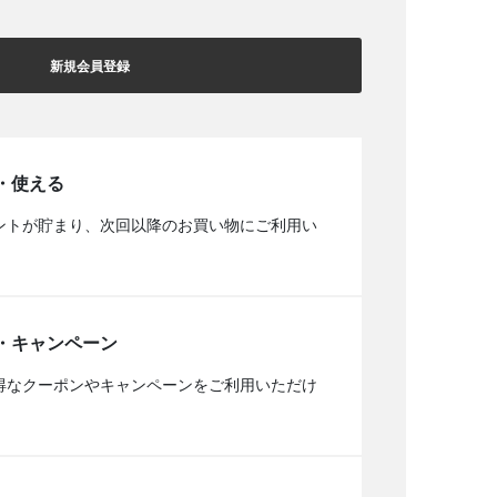
新規会員登録
・使える
ントが貯まり、次回以降のお買い物にご利用い
・キャンペーン
得なクーポンやキャンペーンをご利用いただけ