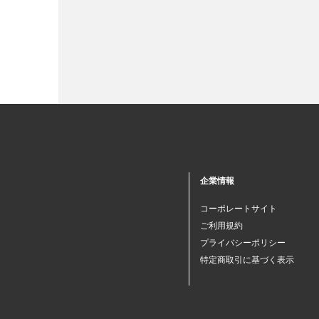
企業情報
コーポレートサイト
ご利用規約
プライバシーポリシー
特定商取引に基づく表示