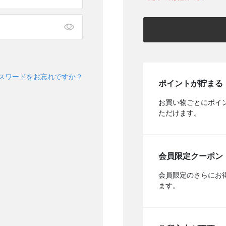
スワードをお忘れですか？
ポイントが貯まる
お買い物ごとにポイ
ただけます。
会員限定クーポン
会員限定のさらにお
ます。