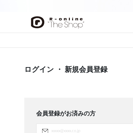
前の画像
ログイン ・ 新規会員登録
会員登録がお済みの方