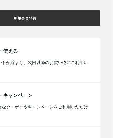
新規会員登録
・使える
ントが貯まり、次回以降のお買い物にご利用い
・キャンペーン
得なクーポンやキャンペーンをご利用いただけ