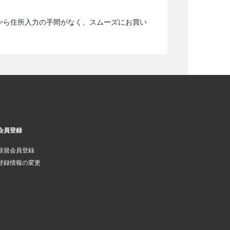
から住所入力の手間がなく、スムーズにお買い
会員登録
新規会員登録
登録情報の変更