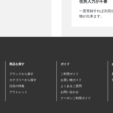
住所入力が不要
一度登録すれば次回
物が出来ます。
商品を探す
ガイド
ブランドから探す
ご利用ガイド
カテゴリーから探す
お買い物ガイド
注目の特集
よくあるご質問
アウトレット
お問い合わせ
クーポンご利用ガイド