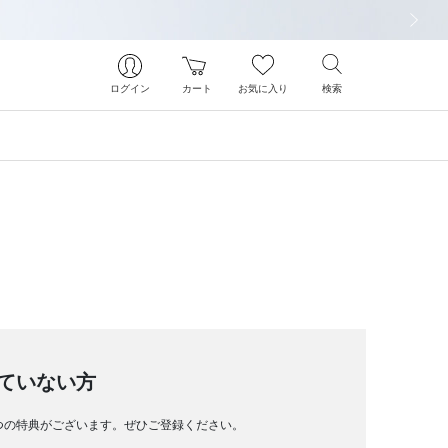
次の画像
ログイン
カート
お気に入り
検索
ていない方
つの特典がございます。ぜひご登録ください。