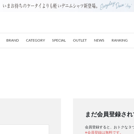
BRAND
CATEGORY
SPECIAL
OUTLET
NEWS
RANKING
まだ会員登録され
会員登録すると、おトクな３
※会員登録は無料です。