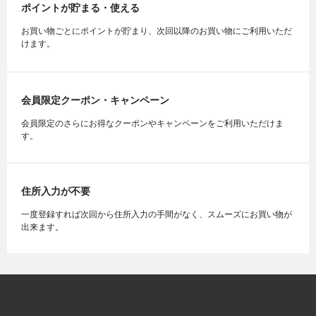
ポイントが貯まる・使える
お買い物ごとにポイントが貯まり、次回以降のお買い物にご利用いただ
けます。
会員限定クーポン・キャンペーン
会員限定のさらにお得なクーポンやキャンペーンをご利用いただけま
す。
住所入力が不要
一度登録すれば次回から住所入力の手間がなく、スムーズにお買い物が
出来ます。