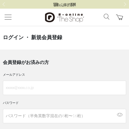
前の画像
次の
ログイン ・ 新規会員登録
会員登録がお済みの方
メールアドレス
パスワード