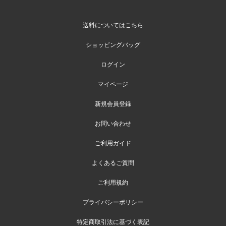
送料についてはこちら
ショッピングバッグ
ログイン
マイページ
新規会員登録
お問い合わせ
ご利用ガイド
よくあるご質問
ご利用規約
プライバシーポリシー
特定商取引法に基づく表記