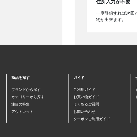
住所入力が不要
一度登録すれば次回
物が出来ます。
商品を探す
ガイド
ブランドから探す
ご利用ガイド
カテゴリーから探す
お買い物ガイド
注目の特集
よくあるご質問
アウトレット
お問い合わせ
クーポンご利用ガイド