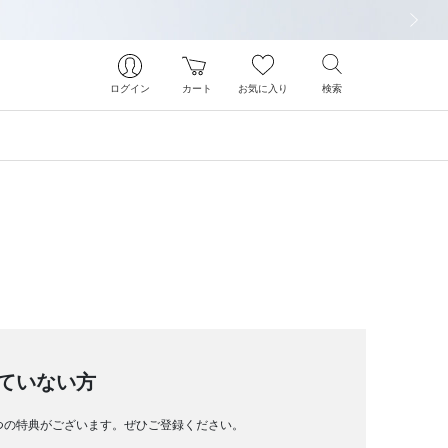
次の画像
ログイン
カート
お気に入り
検索
ていない方
つの特典がございます。ぜひご登録ください。