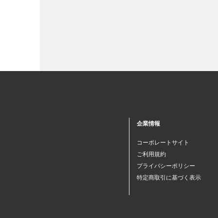
企業情報
コーポレートサイト
ご利用規約
プライバシーポリシー
特定商取引に基づく表示