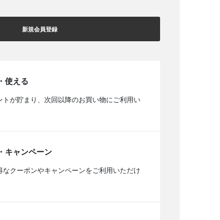
新規会員登録
・使える
ントが貯まり、次回以降のお買い物にご利用い
・キャンペーン
得なクーポンやキャンペーンをご利用いただけ