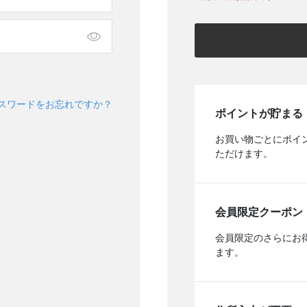
スワードをお忘れですか？
ポイントが貯まる
お買い物ごとにポイ
ただけます。
会員限定クーポン
会員限定のさらにお
ます。