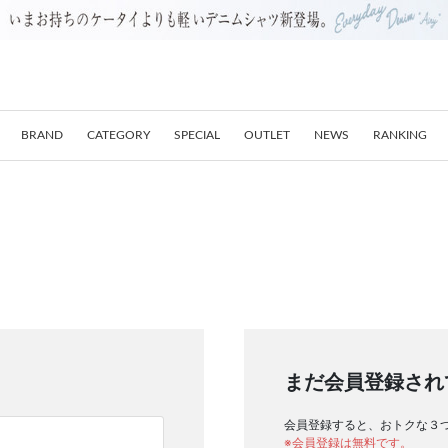
BRAND
CATEGORY
SPECIAL
OUTLET
NEWS
RANKING
まだ会員登録され
会員登録すると、おトクな３
※会員登録は無料です。