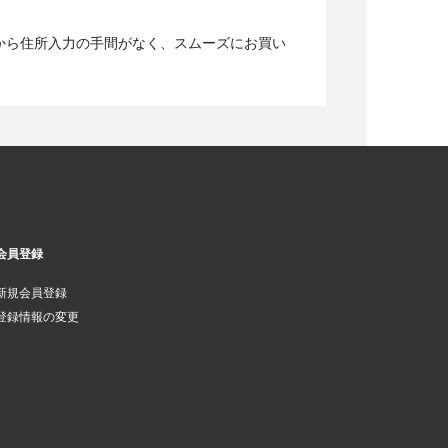
から住所入力の手間がなく、スムーズにお買い
会員登録
新規会員登録
登録情報の変更