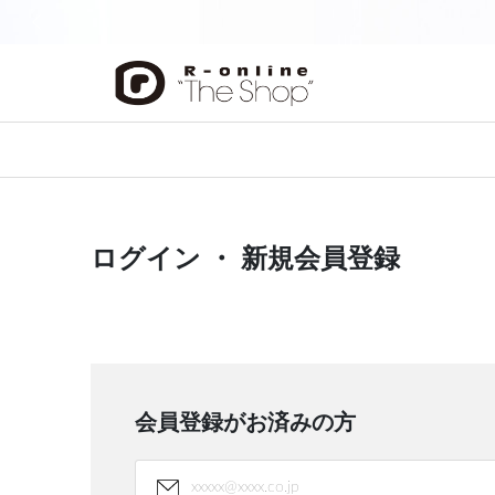
前の画像
ログイン ・ 新規会員登録
会員登録がお済みの方