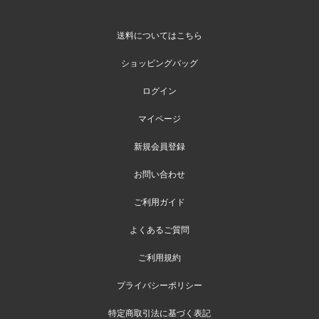
送料についてはこちら
ショッピングバッグ
ログイン
マイページ
新規会員登録
お問い合わせ
ご利用ガイド
よくあるご質問
ご利用規約
プライバシーポリシー
特定商取引法に基づく表記