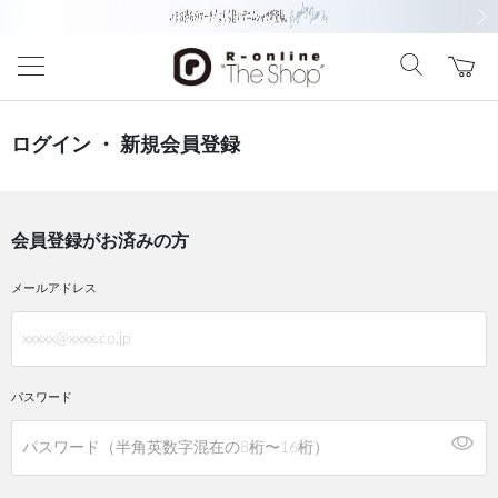
前の画像
次の
ログイン ・ 新規会員登録
会員登録がお済みの方
メールアドレス
パスワード