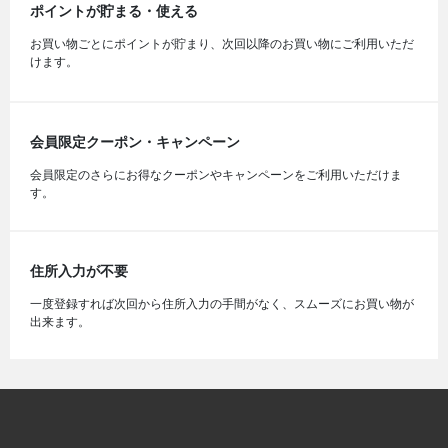
ポイントが貯まる・使える
お買い物ごとにポイントが貯まり、次回以降のお買い物にご利用いただ
けます。
会員限定クーポン・キャンペーン
会員限定のさらにお得なクーポンやキャンペーンをご利用いただけま
す。
住所入力が不要
一度登録すれば次回から住所入力の手間がなく、スムーズにお買い物が
出来ます。