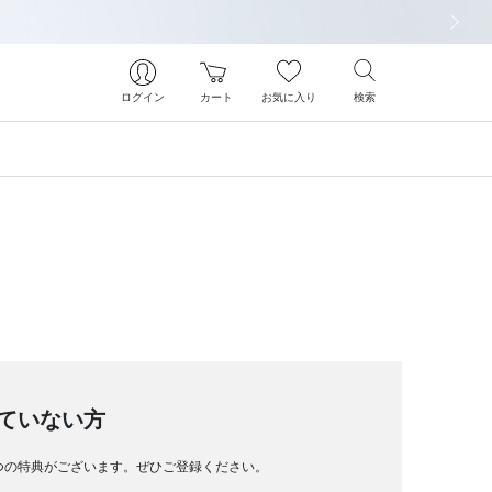
次の画像
ログイン
カート
お気に入り
検索
ていない方
つの特典がございます。ぜひご登録ください。