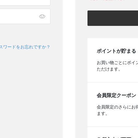
スワードをお忘れですか？
ポイントが貯まる
お買い物ごとにポイ
ただけます。
会員限定クーポン
会員限定のさらにお
ます。