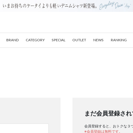
BRAND
CATEGORY
SPECIAL
OUTLET
NEWS
RANKING
まだ会員登録され
会員登録すると、おトクな３
※会員登録は無料です。