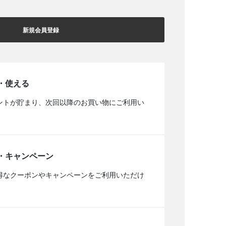
新規会員登録
・使える
ントが貯まり、次回以降のお買い物にご利用い
・キャンペーン
得なクーポンやキャンペーンをご利用いただけ