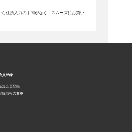
から住所入力の手間がなく、スムーズにお買い
会員登録
新規会員登録
登録情報の変更