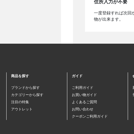
住所入力が不要
一度登録すれば次回
物が出来ます。
商品を探す
ガイド
ブランドから探す
ご利用ガイド
カテゴリーから探す
お買い物ガイド
注目の特集
よくあるご質問
アウトレット
お問い合わせ
クーポンご利用ガイド