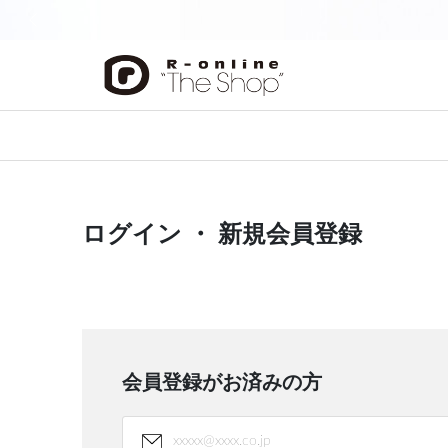
前の画像
ログイン ・ 新規会員登録
会員登録がお済みの方