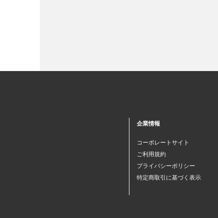
企業情報
コーポレートサイト
ご利用規約
プライバシーポリシー
特定商取引に基づく表示