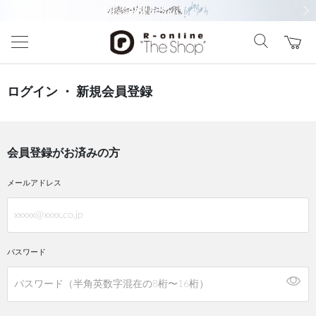
前の画像
次の
ログイン ・ 新規会員登録
会員登録がお済みの方
メールアドレス
パスワード