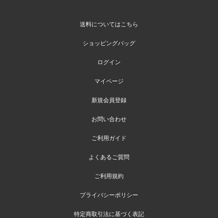
送料についてはこちら
ショッピングバッグ
ログイン
マイページ
新規会員登録
お問い合わせ
ご利用ガイド
よくあるご質問
ご利用規約
プライバシーポリシー
特定商取引法に基づく表記