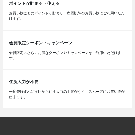
ポイントが貯まる・使える
お買い物ごとにポイントが貯まり、次回以降のお買い物にご利用いただ
けます。
会員限定クーポン・キャンペーン
会員限定のさらにお得なクーポンやキャンペーンをご利用いただけま
す。
住所入力が不要
一度登録すれば次回から住所入力の手間がなく、スムーズにお買い物が
出来ます。