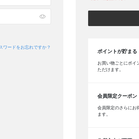
スワードをお忘れですか？
ポイントが貯まる
お買い物ごとにポイ
ただけます。
会員限定クーポン
会員限定のさらにお
ます。