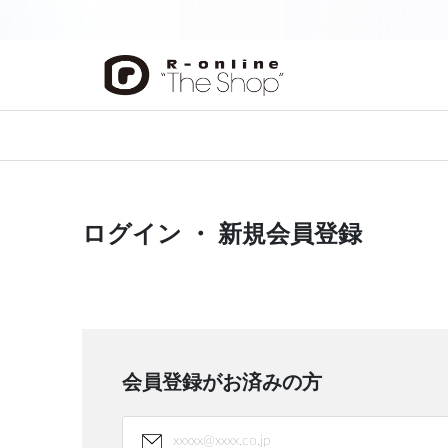
前の画像
ログイン ・ 新規会員登録
会員登録がお済みの方