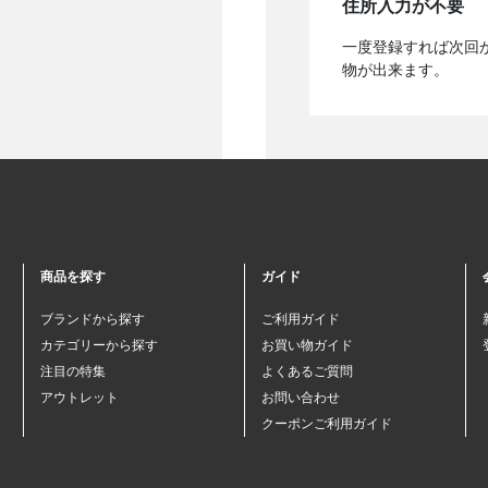
住所入力が不要
一度登録すれば次回
物が出来ます。
商品を探す
ガイド
ブランドから探す
ご利用ガイド
カテゴリーから探す
お買い物ガイド
注目の特集
よくあるご質問
アウトレット
お問い合わせ
クーポンご利用ガイド