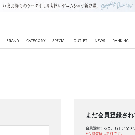
BRAND
CATEGORY
SPECIAL
OUTLET
NEWS
RANKING
まだ会員登録され
会員登録すると、おトクな３
※会員登録は無料です。