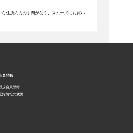
から住所入力の手間がなく、スムーズにお買い
会員登録
新規会員登録
登録情報の変更