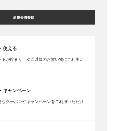
新規会員登録
・使える
ントが貯まり、次回以降のお買い物にご利用い
・キャンペーン
得なクーポンやキャンペーンをご利用いただけ