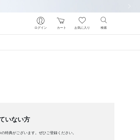
次の画像
ログイン
カート
お気に入り
検索
ていない方
つの特典がございます。ぜひご登録ください。