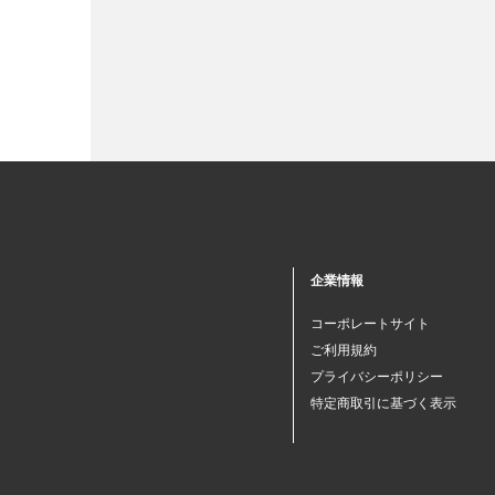
企業情報
コーポレートサイト
ご利用規約
プライバシーポリシー
特定商取引に基づく表示