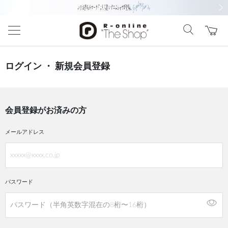
前の画像
次の
ログイン ・ 新規会員登録
会員登録がお済みの方
メールアドレス
パスワード