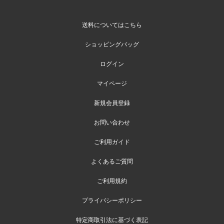
送料についてはこちら
ショッピングバッグ
ログイン
マイページ
新規会員登録
お問い合わせ
ご利用ガイド
よくあるご質問
ご利用規約
プライバシーポリシー
特定商取引法に基づく表記