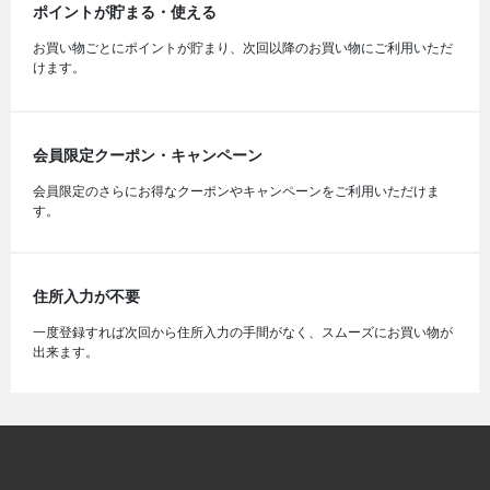
ポイントが貯まる・使える
お買い物ごとにポイントが貯まり、次回以降のお買い物にご利用いただ
けます。
会員限定クーポン・キャンペーン
会員限定のさらにお得なクーポンやキャンペーンをご利用いただけま
す。
住所入力が不要
一度登録すれば次回から住所入力の手間がなく、スムーズにお買い物が
出来ます。