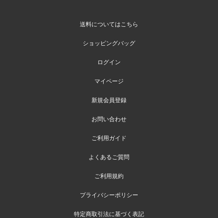
送料についてはこちら
ショッピングバッグ
ログイン
マイページ
新規会員登録
お問い合わせ
ご利用ガイド
よくあるご質問
ご利用規約
プライバシーポリシー
特定商取引法に基づく表記