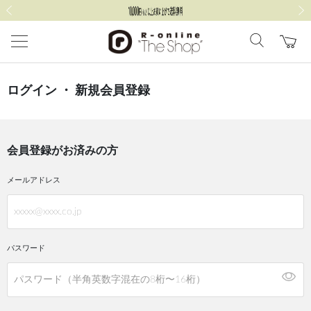
前の画像
次の
ログイン ・ 新規会員登録
会員登録がお済みの方
メールアドレス
パスワード