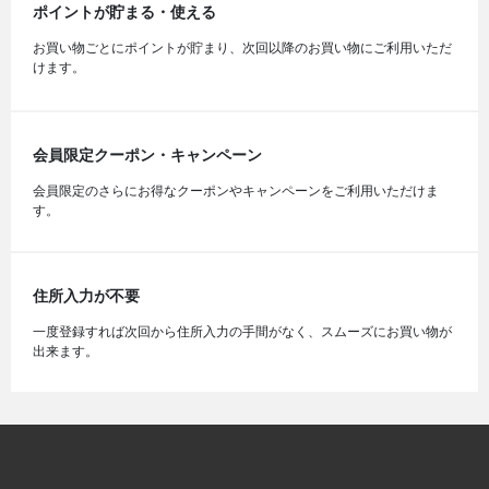
ポイントが貯まる・使える
お買い物ごとにポイントが貯まり、次回以降のお買い物にご利用いただ
けます。
会員限定クーポン・キャンペーン
会員限定のさらにお得なクーポンやキャンペーンをご利用いただけま
す。
住所入力が不要
一度登録すれば次回から住所入力の手間がなく、スムーズにお買い物が
出来ます。