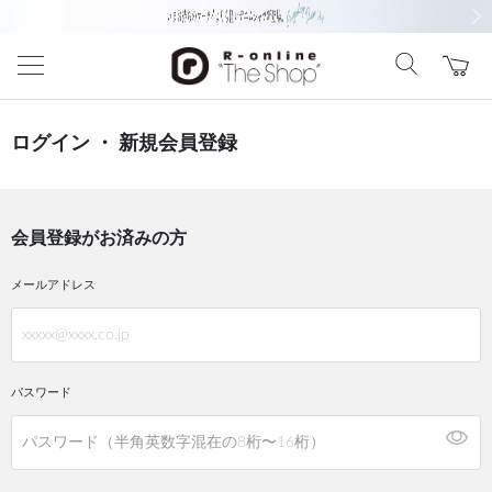
前の画像
次の
ログイン ・ 新規会員登録
会員登録がお済みの方
メールアドレス
パスワード