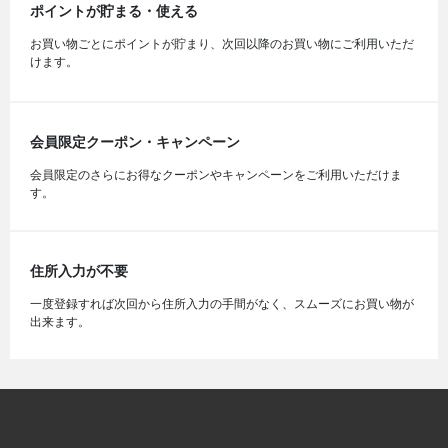
ポイントが貯まる・使える
お買い物ごとにポイントが貯まり、次回以降のお買い物にご利用いただ
けます。
会員限定クーポン・キャンペーン
会員限定のさらにお得なクーポンやキャンペーンをご利用いただけま
す。
住所入力が不要
一度登録すれば次回から住所入力の手間がなく、スムーズにお買い物が
出来ます。