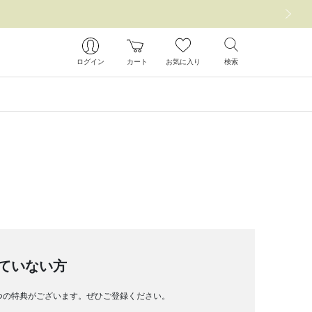
次の画像
ログイン
カート
お気に入り
検索
ていない方
つの特典がございます。ぜひご登録ください。