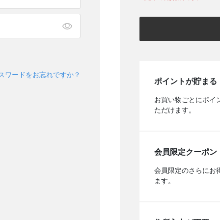
スワードをお忘れですか？
ポイントが貯まる
お買い物ごとにポイ
ただけます。
会員限定クーポン
会員限定のさらにお
ます。