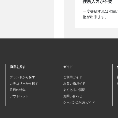
住所入力が不要
一度登録すれば次回
物が出来ます。
商品を探す
ガイド
ブランドから探す
ご利用ガイド
カテゴリーから探す
お買い物ガイド
注目の特集
よくあるご質問
アウトレット
お問い合わせ
クーポンご利用ガイド