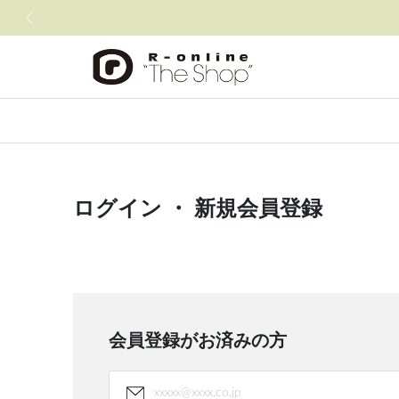
前の画像
ログイン ・ 新規会員登録
会員登録がお済みの方