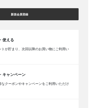
新規会員登録
・使える
ントが貯まり、次回以降のお買い物にご利用い
・キャンペーン
得なクーポンやキャンペーンをご利用いただけ