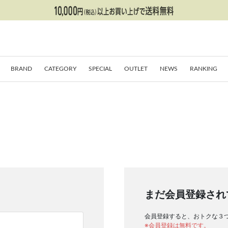
BRAND
CATEGORY
SPECIAL
OUTLET
NEWS
RANKING
まだ会員登録され
会員登録すると、おトクな３
※会員登録は無料です。