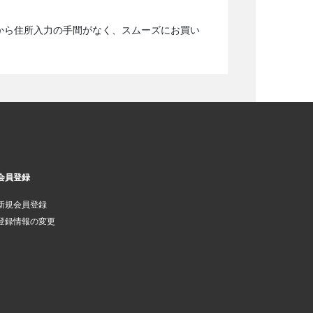
から住所入力の手間がなく、スムーズにお買い
会員登録
新規会員登録
登録情報の変更