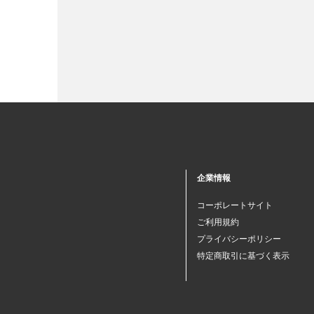
企業情報
コーポレートサイト
ご利用規約
プライバシーポリシー
特定商取引に基づく表示