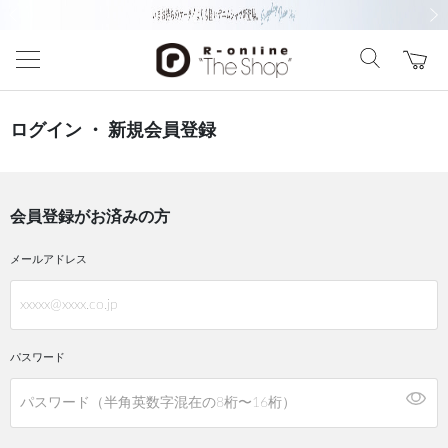
前の画像
次の
ログイン ・ 新規会員登録
会員登録がお済みの方
メールアドレス
パスワード