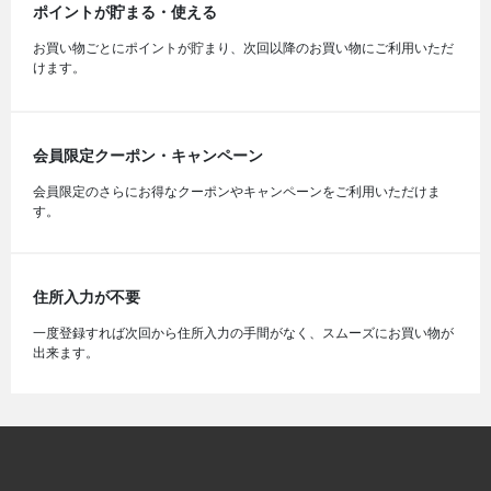
ポイントが貯まる・使える
お買い物ごとにポイントが貯まり、次回以降のお買い物にご利用いただ
けます。
会員限定クーポン・キャンペーン
会員限定のさらにお得なクーポンやキャンペーンをご利用いただけま
す。
住所入力が不要
一度登録すれば次回から住所入力の手間がなく、スムーズにお買い物が
出来ます。