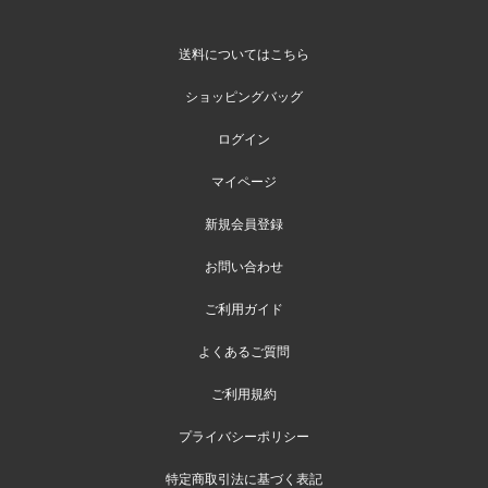
送料についてはこちら
ショッピングバッグ
ログイン
マイページ
新規会員登録
お問い合わせ
ご利用ガイド
よくあるご質問
ご利用規約
プライバシーポリシー
特定商取引法に基づく表記