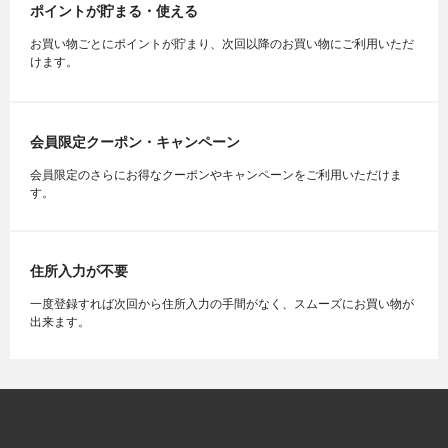
ポイントが貯まる・使える
お買い物ごとにポイントが貯まり、次回以降のお買い物にご利用いただ
けます。
会員限定クーポン・キャンペーン
会員限定のさらにお得なクーポンやキャンペーンをご利用いただけま
す。
住所入力が不要
一度登録すれば次回から住所入力の手間がなく、スムーズにお買い物が
出来ます。