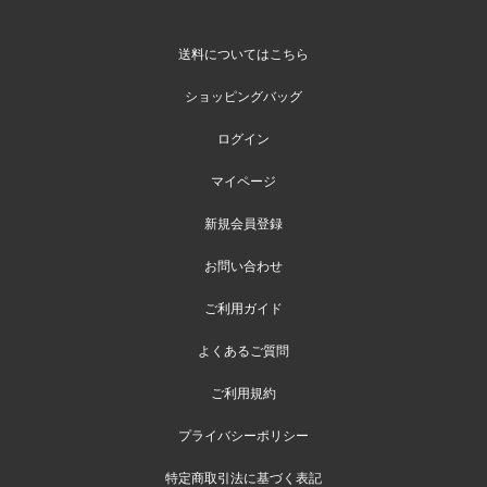
送料についてはこちら
ショッピングバッグ
ログイン
マイページ
新規会員登録
お問い合わせ
ご利用ガイド
よくあるご質問
ご利用規約
プライバシーポリシー
特定商取引法に基づく表記