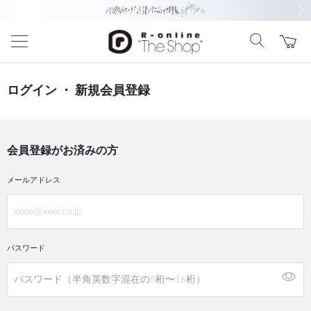
前の画像
次の
ログイン ・ 新規会員登録
会員登録がお済みの方
メールアドレス
パスワード