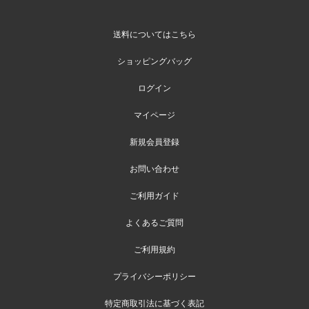
送料についてはこちら
ショッピングバッグ
ログイン
マイページ
新規会員登録
お問い合わせ
ご利用ガイド
よくあるご質問
ご利用規約
プライバシーポリシー
特定商取引法に基づく表記