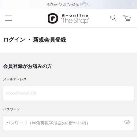
前の画像
次の
ログイン ・ 新規会員登録
会員登録がお済みの方
メールアドレス
パスワード