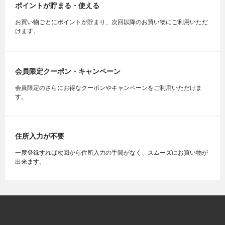
ポイントが貯まる・使える
お買い物ごとにポイントが貯まり、次回以降のお買い物にご利用いただ
けます。
会員限定クーポン・キャンペーン
会員限定のさらにお得なクーポンやキャンペーンをご利用いただけま
す。
住所入力が不要
一度登録すれば次回から住所入力の手間がなく、スムーズにお買い物が
出来ます。