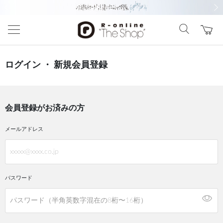
前の画像
次の
ログイン ・ 新規会員登録
会員登録がお済みの方
メールアドレス
パスワード