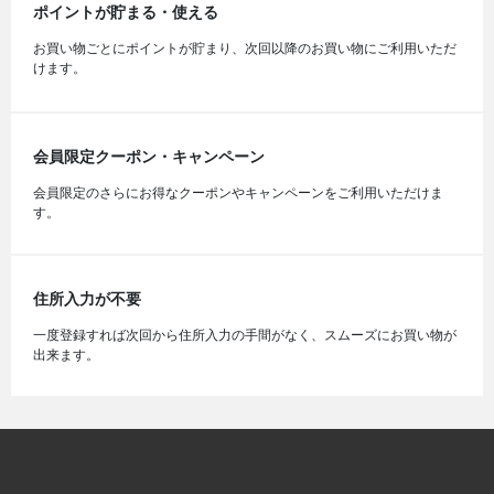
ポイントが貯まる・使える
お買い物ごとにポイントが貯まり、次回以降のお買い物にご利用いただ
けます。
会員限定クーポン・キャンペーン
会員限定のさらにお得なクーポンやキャンペーンをご利用いただけま
す。
住所入力が不要
一度登録すれば次回から住所入力の手間がなく、スムーズにお買い物が
出来ます。