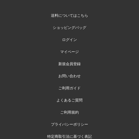
送料についてはこちら
ショッピングバッグ
ログイン
マイページ
新規会員登録
お問い合わせ
ご利用ガイド
よくあるご質問
ご利用規約
プライバシーポリシー
特定商取引法に基づく表記