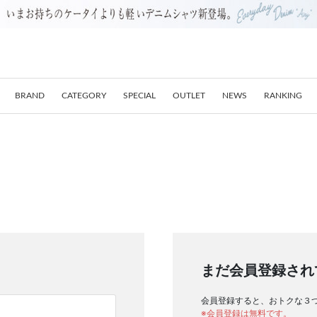
BRAND
CATEGORY
SPECIAL
OUTLET
NEWS
RANKING
まだ会員登録され
会員登録すると、おトクな３
※会員登録は無料です。