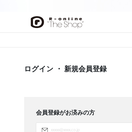
前の画像
ログイン ・ 新規会員登録
会員登録がお済みの方