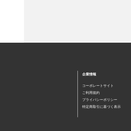
企業情報
コーポレートサイト
ご利用規約
プライバシーポリシー
特定商取引に基づく表示