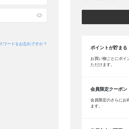
スワードをお忘れですか？
ポイントが貯まる
お買い物ごとにポイ
ただけます。
会員限定クーポン
会員限定のさらにお
ます。