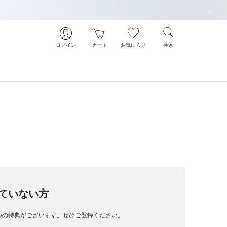
次の画像
ログイン
カート
お気に入り
検索
ていない方
つの特典がございます。ぜひご登録ください。