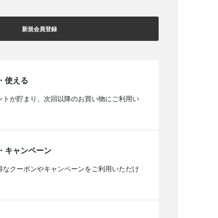
新規会員登録
・使える
ントが貯まり、次回以降のお買い物にご利用い
・キャンペーン
得なクーポンやキャンペーンをご利用いただけ