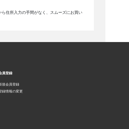
から住所入力の手間がなく、スムーズにお買い
会員登録
新規会員登録
登録情報の変更