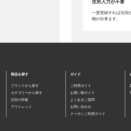
住所入力が不要
一度登録すれば次回
物が出来ます。
商品を探す
ガイド
ブランドから探す
ご利用ガイド
カテゴリーから探す
お買い物ガイド
注目の特集
よくあるご質問
アウトレット
お問い合わせ
クーポンご利用ガイド