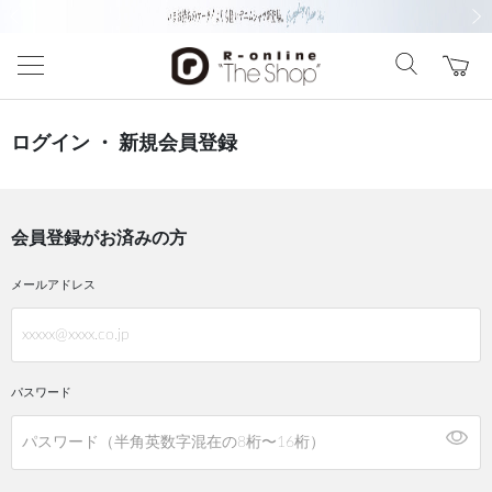
前の画像
次の
ログイン ・ 新規会員登録
会員登録がお済みの方
メールアドレス
パスワード