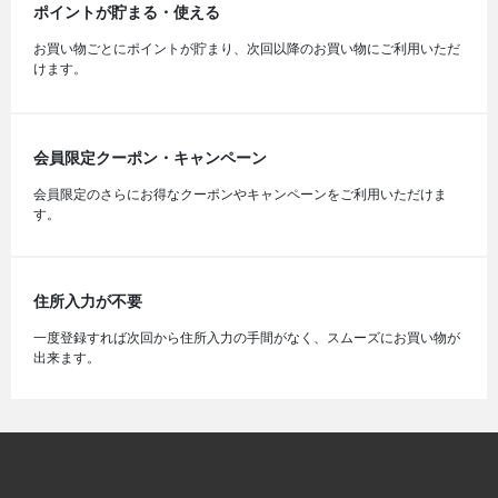
ポイントが貯まる・使える
お買い物ごとにポイントが貯まり、次回以降のお買い物にご利用いただ
けます。
会員限定クーポン・キャンペーン
会員限定のさらにお得なクーポンやキャンペーンをご利用いただけま
す。
住所入力が不要
一度登録すれば次回から住所入力の手間がなく、スムーズにお買い物が
出来ます。