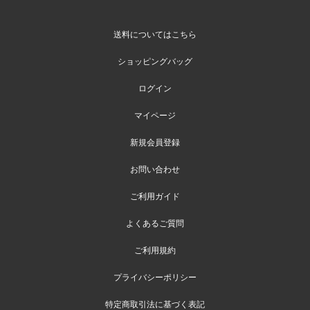
送料についてはこちら
ショッピングバッグ
ログイン
マイページ
新規会員登録
お問い合わせ
ご利用ガイド
よくあるご質問
ご利用規約
プライバシーポリシー
特定商取引法に基づく表記