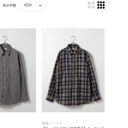
表示件数
西脇シリーズ