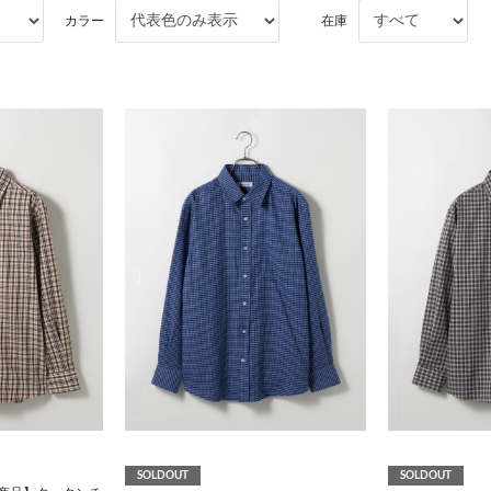
カラー
在庫
SOLDOUT
SOLDOUT