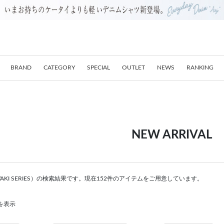
BRAND
CATEGORY
SPECIAL
OUTLET
NEWS
RANKING
NEW ARRIVAL
WAKI SERIES）の検索結果です。現在152件のアイテムをご用意しています。
件を表示