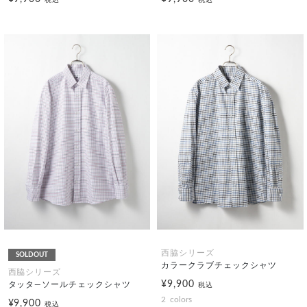
西脇シリーズ
SOLDOUT
カラークラブチェックシャツ
西脇シリーズ
¥9,900
タッタ―ソールチェックシャツ
税込
2
colors
¥9,900
税込