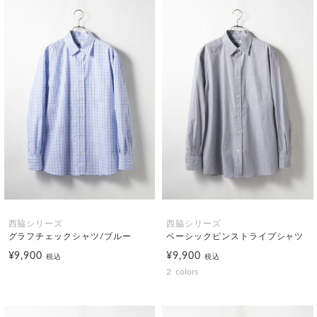
西脇シリーズ
西脇シリーズ
グラフチェックシャツ/ブルー
ベーシックピンストライプシャツ
¥9,900
¥9,900
税込
税込
2
colors