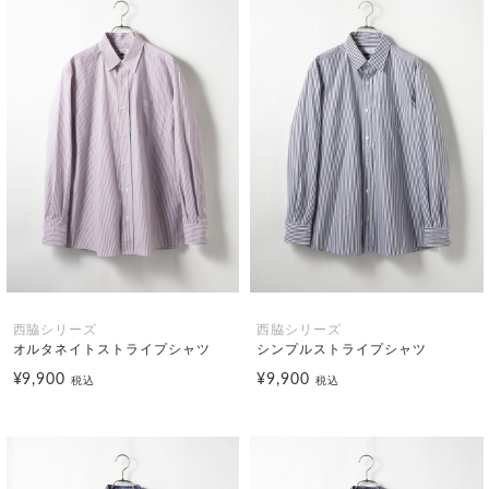
西脇シリーズ
西脇シリーズ
オルタネイトストライプシャツ
シンプルストライプシャツ
¥9,900
¥9,900
税込
税込