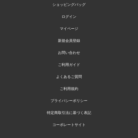
ショッピングバッグ
ログイン
マイページ
新規会員登録
お問い合わせ
ご利用ガイド
よくあるご質問
ご利用規約
プライバシーポリシー
特定商取引法に基づく表記
コーポレートサイト