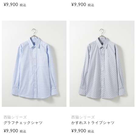
¥9,900
¥9,900
税込
税込
西脇シリーズ
西脇シリーズ
グラフチェックシャツ
かすれストライプシャツ
¥9,900
¥9,900
税込
税込