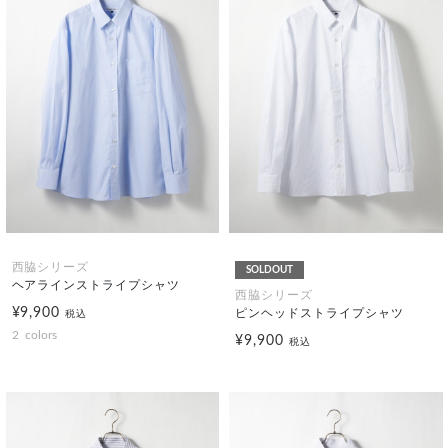
西脇シリーズ
SOLDOUT
ヘアラインストライプシャツ
西脇シリーズ
¥9,900
ピンヘッドストライプシャツ
税込
2
colors
¥9,900
税込