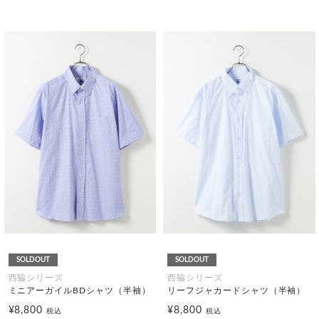
SOLDOUT
SOLDOUT
西脇シリーズ
西脇シリーズ
ミニアーガイルBDシャツ（半袖）
リーフジャカードシャツ（半袖）
¥8,800
¥8,800
税込
税込