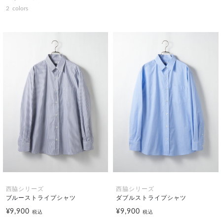
2
colors
西脇シリーズ
西脇シリーズ
ブルーストライプシャツ
ダブルストライプシャツ
¥9,900
¥9,900
税込
税込