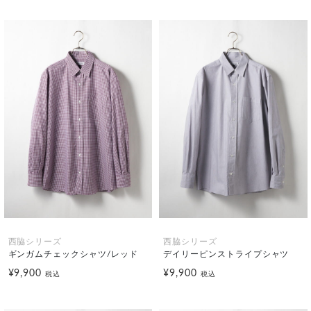
西脇シリーズ
西脇シリーズ
ギンガムチェックシャツ/レッド
デイリーピンストライプシャツ
¥9,900
¥9,900
税込
税込