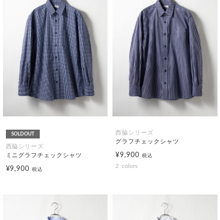
西脇シリーズ
SOLDOUT
グラフチェックシャツ
西脇シリーズ
¥9,900
ミニグラフチェックシャツ
税込
2
colors
¥9,900
税込