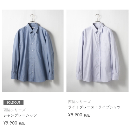
西脇シリーズ
SOLDOUT
ライトグレーストライプシャツ
西脇シリーズ
¥9,900
シャンブレーシャツ
税込
¥9,900
税込