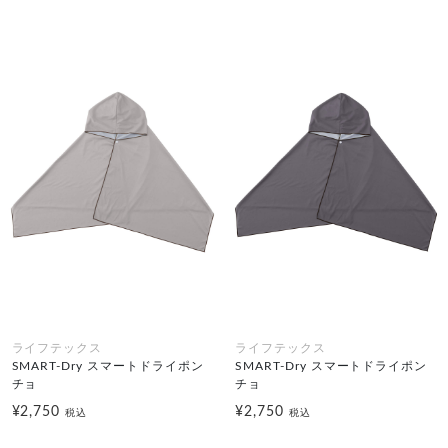
ライフテックス
ライフテックス
SMART-Dry スマートドライポン
SMART-Dry スマートドライポン
チョ
チョ
¥2,750
¥2,750
税込
税込