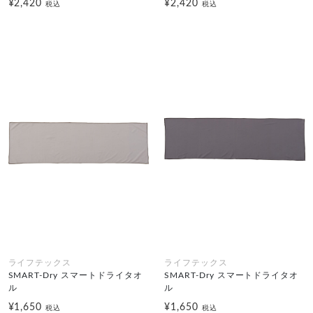
¥2,420
¥2,420
税込
税込
ライフテックス
ライフテックス
SMART-Dry スマートドライタオ
SMART-Dry スマートドライタオ
ル
ル
¥1,650
¥1,650
税込
税込