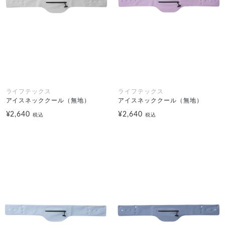
ライフテックス
ライフテックス
アイスネッククール（無地）
アイスネッククール（無地）
¥2,640
¥2,640
税込
税込