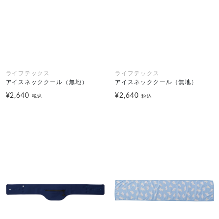
ライフテックス
ライフテックス
アイスネッククール（無地）
アイスネッククール（無地）
¥2,640
¥2,640
税込
税込