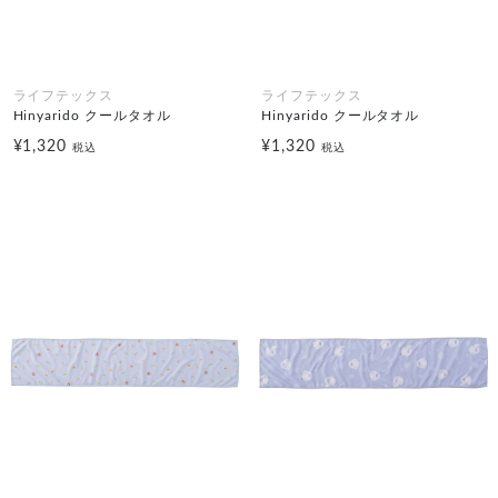
ライフテックス
ライフテックス
Hinyarido クールタオル
Hinyarido クールタオル
¥1,320
¥1,320
税込
税込