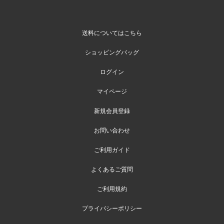
送料についてはこちら
ショッピングバッグ
ログイン
マイページ
新規会員登録
お問い合わせ
ご利用ガイド
よくあるご質問
ご利用規約
プライバシーポリシー