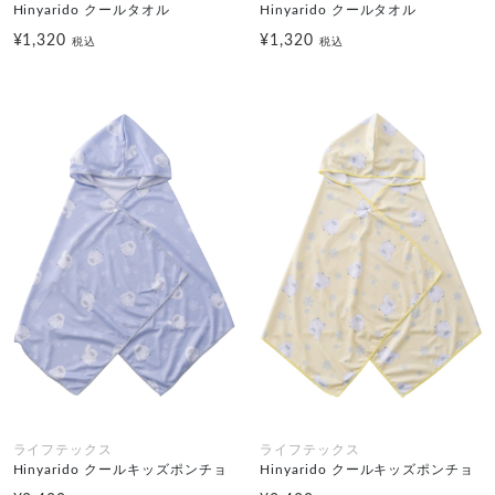
Hinyarido クールタオル
Hinyarido クールタオル
¥1,320
¥1,320
税込
税込
ライフテックス
ライフテックス
Hinyarido クールキッズポンチョ
Hinyarido クールキッズポンチョ