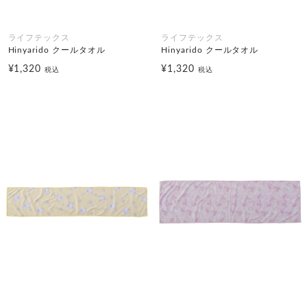
ライフテックス
ライフテックス
Hinyarido クールタオル
Hinyarido クールタオル
¥1,320
¥1,320
税込
税込