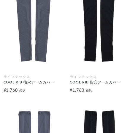
ライフテックス
ライフテックス
COOL RIB 指穴アームカバー
COOL RIB 指穴アームカバー
¥1,760
¥1,760
税込
税込