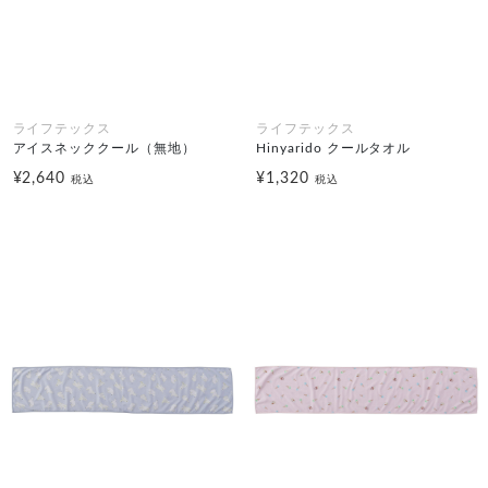
ライフテックス
ライフテックス
アイスネッククール（無地）
Hinyarido クールタオル
¥2,640
¥1,320
税込
税込