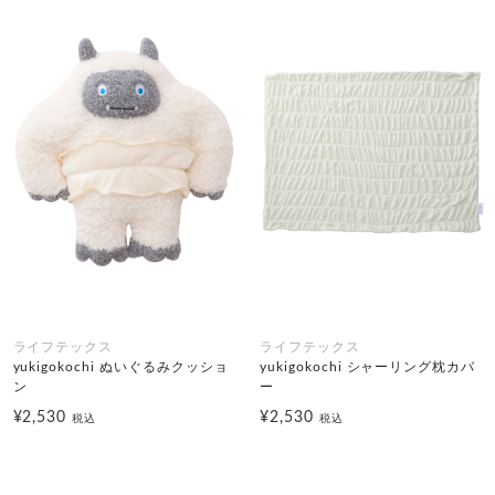
ライフテックス
ライフテックス
yukigokochi ぬいぐるみクッショ
yukigokochi シャーリング枕カバ
ン
ー
¥2,530
¥2,530
税込
税込