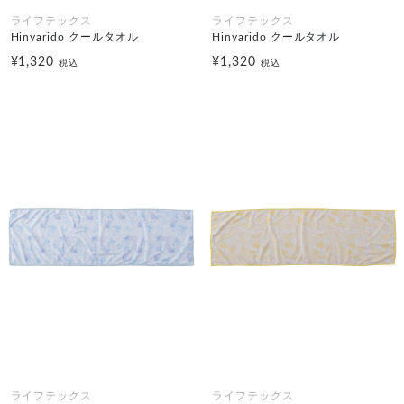
ライフテックス
ライフテックス
Hinyarido クールタオル
Hinyarido クールタオル
¥1,320
¥1,320
税込
税込
ライフテックス
ライフテックス