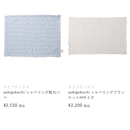
ライフテックス
ライフテックス
yukigokochi シャーリング枕カバ
yukigokochi シャーリングブラン
ー
ケットMサイズ
¥2,530
¥2,200
税込
税込