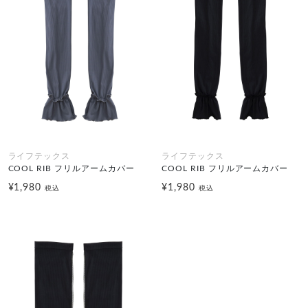
ライフテックス
ライフテックス
COOL RIB フリルアームカバー
COOL RIB フリルアームカバー
¥1,980
¥1,980
税込
税込