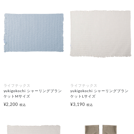
ライフテックス
ライフテックス
yukigokochi シャーリングブラン
yukigokochi シャーリングブラン
ケットMサイズ
ケットLサイズ
¥2,200
¥3,190
税込
税込