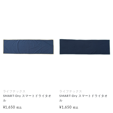
ライフテックス
ライフテックス
SMART-Dry スマートドライタオ
SMART-Dry スマートドライタオ
ル
ル
¥1,650
¥1,650
税込
税込