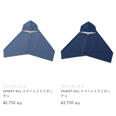
ライフテックス
ライフテックス
SMART-Dry スマートドライポン
SMART-Dry スマートドライポン
チョ
チョ
¥2,750
¥2,750
税込
税込