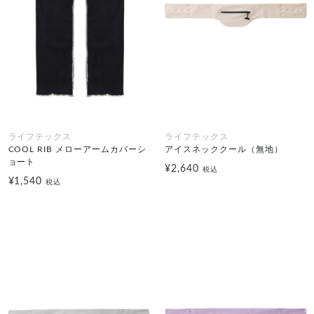
ライフテックス
ライフテックス
COOL RIB メローアームカバーシ
アイスネッククール（無地）
ョート
¥2,640
税込
¥1,540
税込