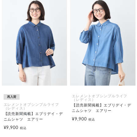
エレメントオブシンプルライフ
再入荷
（レディス）
エレメントオブシンプルライフ
【読売新聞掲載】エブリデイ・デ
（レディス）
ニムシャツ エアリー
【読売新聞掲載】エブリデイ・デ
¥9,900
ニムシャツ エアリー
税込
¥9,900
税込