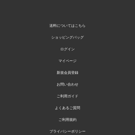
送料についてはこちら
ショッピングバッグ
ログイン
マイページ
新規会員登録
お問い合わせ
ご利用ガイド
よくあるご質問
ご利用規約
プライバシーポリシー