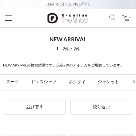
前の画像
次の
NEW ARRIVAL
1 - 2件 / 2件
NEW ARRIVALの検索結果です。現在2件のアイテムをご用意しています。
スーツ
ドレスシャツ
ネクタイ
ジャケット
ベ
並び替え
絞り込む