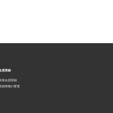
会員登録
新規会員登録
登録情報の変更