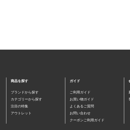
商品を探す
ガイド
ブランドから探す
ご利用ガイド
カテゴリーから探す
お買い物ガイド
注目の特集
よくあるご質問
アウトレット
お問い合わせ
クーポンご利用ガイド