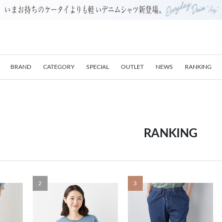
BRAND
CATEGORY
SPECIAL
OUTLET
NEWS
RANKING
RANKING
2
3