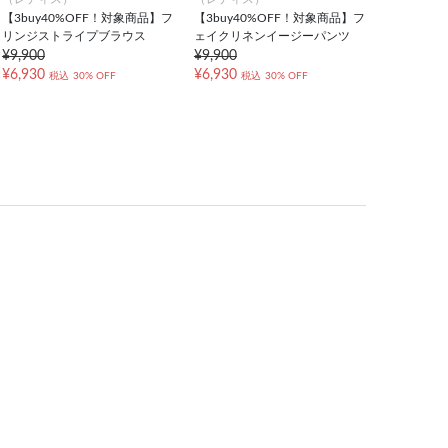
【3buy40%OFF！対象商品】フ
【3buy40%OFF！対象商品】フ
リンジストライプブラウス
ェイクリネンイージーパンツ
¥9,900
¥9,900
¥6,930
¥6,930
税込
30% OFF
税込
30% OFF