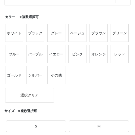
カラー ※複数選択可
ホワイト
ブラック
グレー
ベージュ
ブラウン
グリーン
ブルー
パープル
イエロー
ピンク
オレンジ
レッド
ゴールド
シルバー
その他
選択クリア
サイズ ※複数選択可
S
M