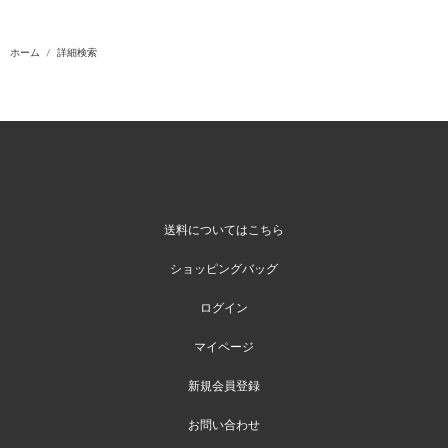
ホーム
詳細検索
送料についてはこちら
ショッピングバッグ
ログイン
マイページ
新規会員登録
お問い合わせ