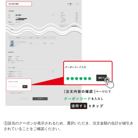
②該当のクーポンが表示されるため、選択いただき、注文金額の合計が値引き
されていることをご確認ください。