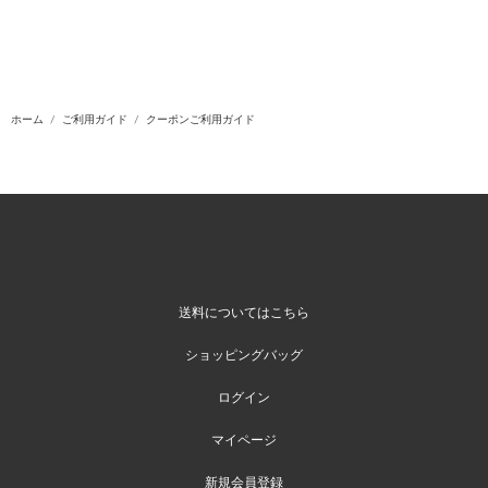
ホーム
ご利用ガイド
クーポンご利用ガイド
送料についてはこちら
ショッピングバッグ
ログイン
マイページ
新規会員登録