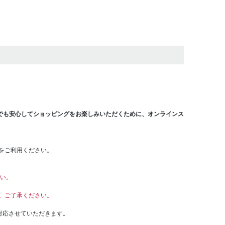
でも安心してショッピングをお楽しみいただくために、オンラインス
をご利用ください。
さい。
。ご了承ください。
対応させていただきます。