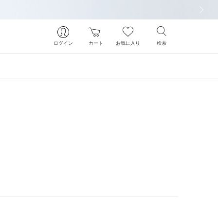
次の画像
ログイン
カート
お気に入り
検索