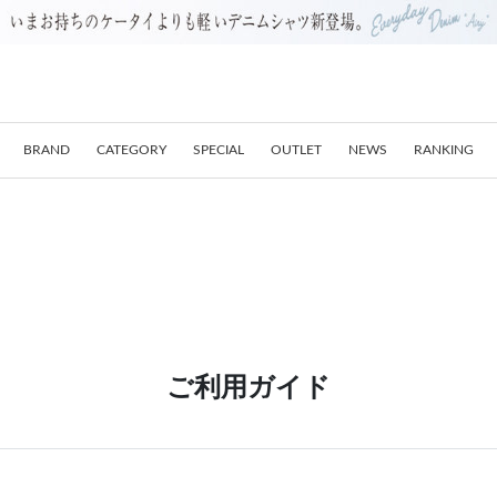
BRAND
CATEGORY
SPECIAL
OUTLET
NEWS
RANKING
ご利用ガイド