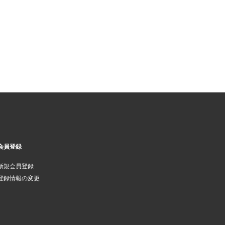
会員登録
新規会員登録
登録情報の変更