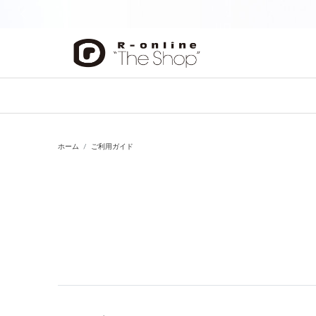
前の画像
ホーム
ご利用ガイド