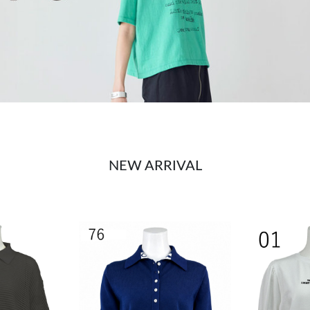
NEW ARRIVAL