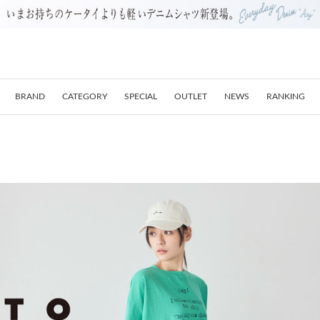
BRAND
CATEGORY
SPECIAL
OUTLET
NEWS
RANKING