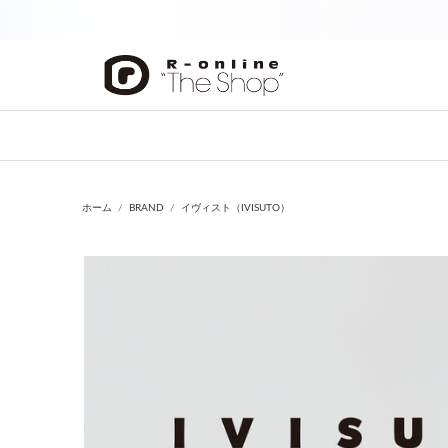
前の画像
ホーム
BRAND
イヴィスト（IVISUTO）