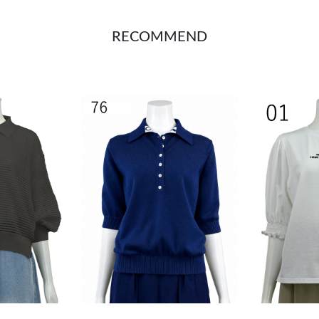
RECOMMEND