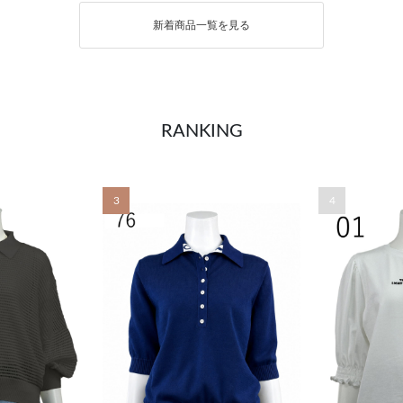
新着商品一覧を見る
RANKING
3
4