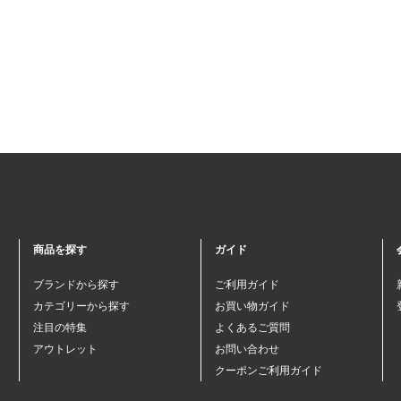
商品を探す
ガイド
ブランドから探す
ご利用ガイド
カテゴリーから探す
お買い物ガイド
注目の特集
よくあるご質問
アウトレット
お問い合わせ
クーポンご利用ガイド