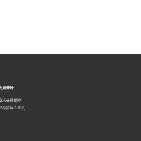
会員登録
新規会員登録
登録情報の変更