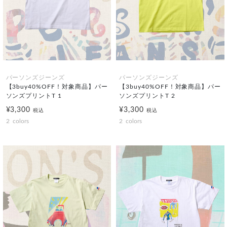
パーソンズジーンズ
パーソンズジーンズ
【3buy40%OFF！対象商品】パー
【3buy40%OFF！対象商品】パー
ソンズプリントT 1
ソンズプリントT 2
¥3,300
¥3,300
税込
税込
2
colors
2
colors