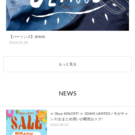
【パーソンズ】JEANS
2024.03.28
もっと見る
NEWS
≪ 3buy 40%OFF! ≫ 3DAYS LIMITED / 今がチャ
ンス!おまとめ買いが断然おトク!
2026.08.07