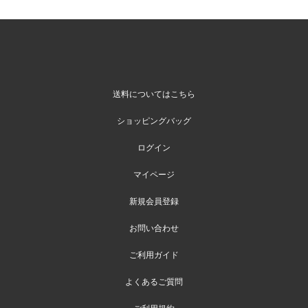
送料についてはこちら
ショッピングバッグ
ログイン
マイページ
新規会員登録
お問い合わせ
ご利用ガイド
よくあるご質問