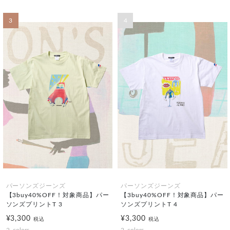
3
4
パーソンズジーンズ
パーソンズジーンズ
【3buy40%OFF！対象商品】パー
【3buy40%OFF！対象商品】パー
ソンズプリントT 3
ソンズプリントT 4
¥3,300
¥3,300
税込
税込
2
colors
2
colors