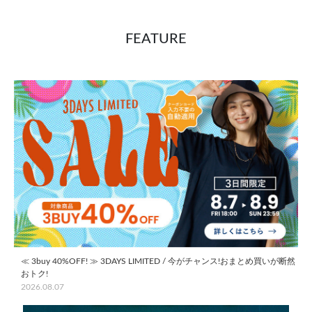
FEATURE
≪ 3buy 40%OFF! ≫ 3DAYS LIMITED / 今がチャンス!おまとめ買いが断然
おトク!
2026.08.07