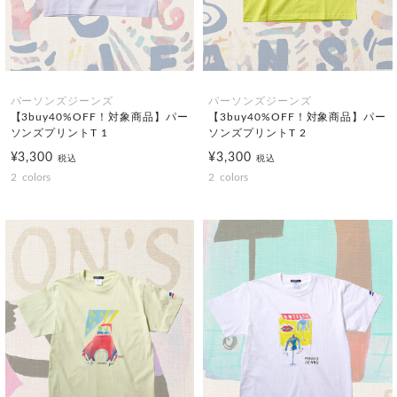
パーソンズジーンズ
パーソンズジーンズ
【3buy40%OFF！対象商品】パー
【3buy40%OFF！対象商品】パー
ソンズプリントT 1
ソンズプリントT 2
¥3,300
¥3,300
税込
税込
2
colors
2
colors