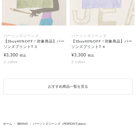
パーソンズジーンズ
パーソンズジーンズ
【3buy40%OFF！対象商品】パー
【3buy40%OFF！対象商品】パー
ソンズプリントT 3
ソンズプリントT 4
¥3,300
¥3,300
税込
税込
2
colors
2
colors
おすすめ商品一覧を見る
ホーム
BRAND
パーソンズジーンズ（PERSON'S jeans）