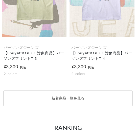
パーソンズジーンズ
パーソンズジーンズ
【3buy40%OFF！対象商品】パー
【3buy40%OFF！対象商品】パー
ソンズプリントT 3
ソンズプリントT 4
¥3,300
¥3,300
税込
税込
2
colors
2
colors
新着商品一覧を見る
RANKING