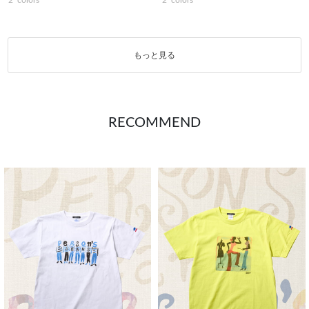
もっと見る
RECOMMEND