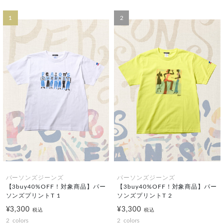
1
2
パーソンズジーンズ
パーソンズジーンズ
【3buy40%OFF！対象商品】パー
【3buy40%OFF！対象商品】パー
ソンズプリントT 1
ソンズプリントT 2
¥3,300
¥3,300
税込
税込
2
colors
2
colors