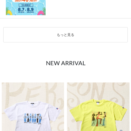
もっと見る
NEW ARRIVAL