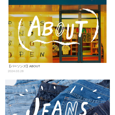
【パーソンズ】ABOUT
2024.03.28