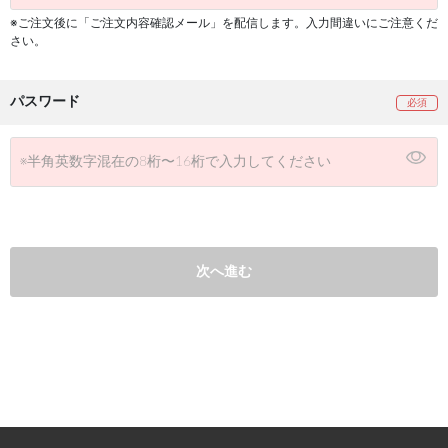
※ご注文後に「ご注文内容確認メール」を配信します。入力間違いにご注意くだ
さい。
パスワード
次へ進む