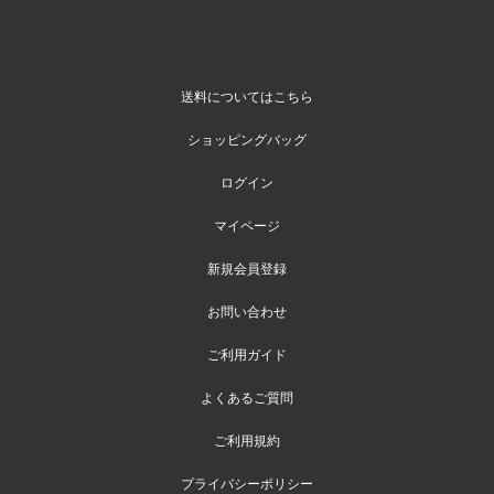
送料についてはこちら
ショッピングバッグ
ログイン
マイページ
新規会員登録
お問い合わせ
ご利用ガイド
よくあるご質問
ご利用規約
プライバシーポリシー