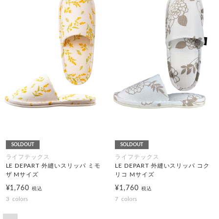
SOLDOUT
SOLDOUT
ライフテックス
ライフテックス
LE DEPART 外縫いスリッパ ミモ
LE DEPART 外縫いスリッパ コク
ザ Mサイズ
リコ Mサイズ
¥1,760
¥1,760
税込
税込
3
colors
7
colors