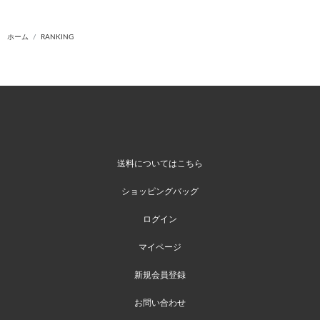
ホーム
RANKING
送料についてはこちら
ショッピングバッグ
ログイン
マイページ
新規会員登録
お問い合わせ