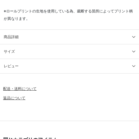
※ロールプリントの生地を使用している為、裁断する箇所によってプリント柄
が異なります。
商品詳細
サイズ
レビュー
配送・送料について
返品について