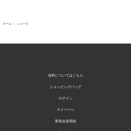
ホーム
シューズ
送料についてはこちら
ショッピングバッグ
ログイン
マイページ
新規会員登録