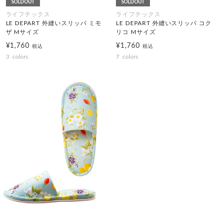
SOLDOUT
SOLDOUT
ライフテックス
ライフテックス
LE DEPART 外縫いスリッパ ミモ
LE DEPART 外縫いスリッパ コク
ザ Mサイズ
リコ Mサイズ
¥1,760
¥1,760
税込
税込
3
colors
7
colors