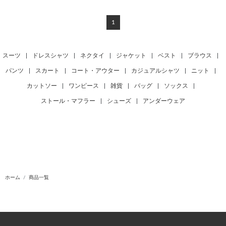
1
スーツ
|
ドレスシャツ
|
ネクタイ
|
ジャケット
|
ベスト
|
ブラウス
|
パンツ
|
スカート
|
コート・アウター
|
カジュアルシャツ
|
ニット
|
カットソー
|
ワンピース
|
雑貨
|
バッグ
|
ソックス
|
ストール・マフラー
|
シューズ
|
アンダーウェア
ホーム
商品一覧