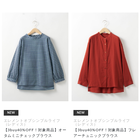
NEW
NEW
エレメントオブシンプルライフ
エレメントオブシンプルライフ
（レディス）
（レディス）
【3buy40%OFF！対象商品】オー
【3buy40%OFF！対象商品】フレ
タムミニチェックブラウス
アーチュニックブラウス