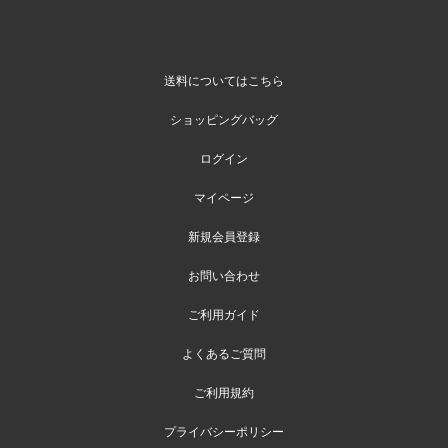
送料についてはこちら
ショッピングバッグ
ログイン
マイページ
新規会員登録
お問い合わせ
ご利用ガイド
よくあるご質問
ご利用規約
プライバシーポリシー