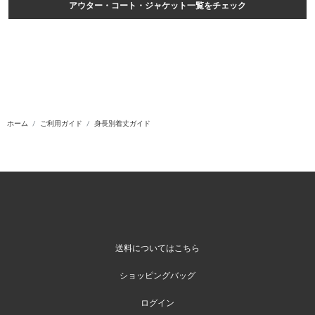
アウター・コート・ジャケット一覧をチェック
ホーム
ご利用ガイド
身長別着丈ガイド
送料についてはこちら
ショッピングバッグ
ログイン