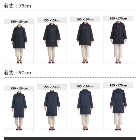
着丈：79cm
着丈：90cm