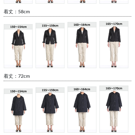
着丈：58cm
着丈：72cm