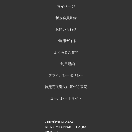
マイページ
新規会員登録
お問い合わせ
ご利用ガイド
よくあるご質問
ご利用規約
プライバシーポリシー
特定商取引法に基づく表記
コーポレートサイト
Copyright © 2023
KOIZUMI APPAREL Co.,ltd.