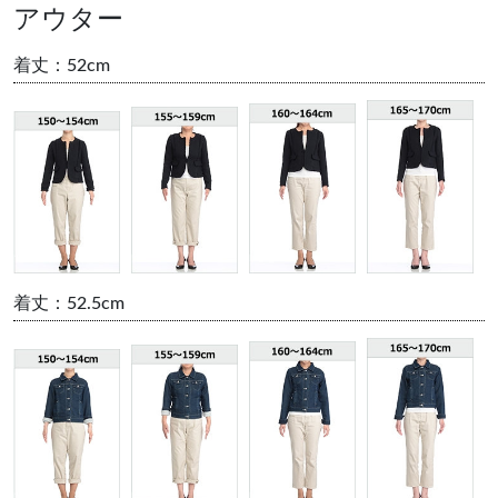
アウター
着丈：52cm
着丈：52.5cm