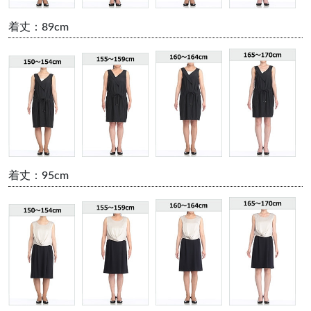
着丈：89cm
着丈：95cm