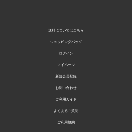
送料についてはこちら
ショッピングバッグ
ログイン
マイページ
新規会員登録
お問い合わせ
ご利用ガイド
よくあるご質問
ご利用規約