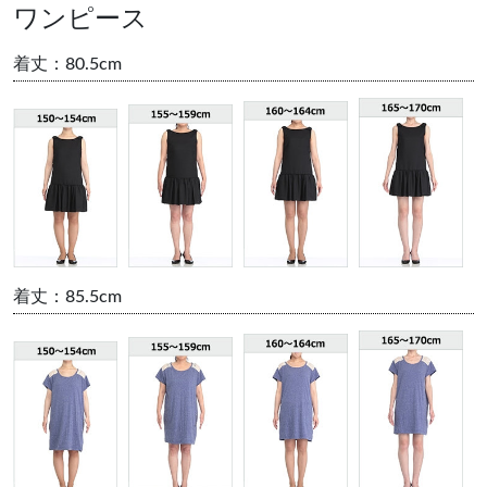
ワンピース
着丈：80.5cm
着丈：85.5cm