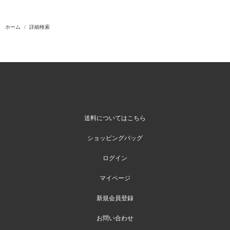
ホーム
詳細検索
送料についてはこちら
ショッピングバッグ
ログイン
マイページ
新規会員登録
お問い合わせ