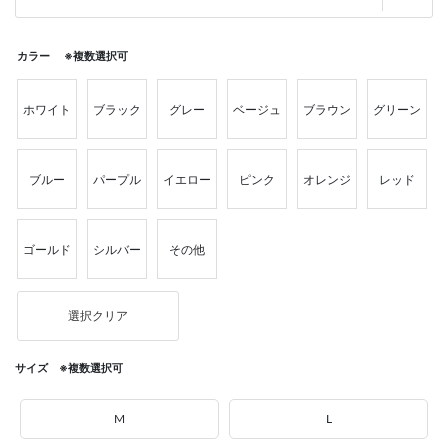
カラー ※複数選択可
ホワイト
ブラック
グレー
ベージュ
ブラウン
グリーン
ブルー
パープル
イエロー
ピンク
オレンジ
レッド
ゴールド
シルバー
その他
選択クリア
サイズ ※複数選択可
M
L