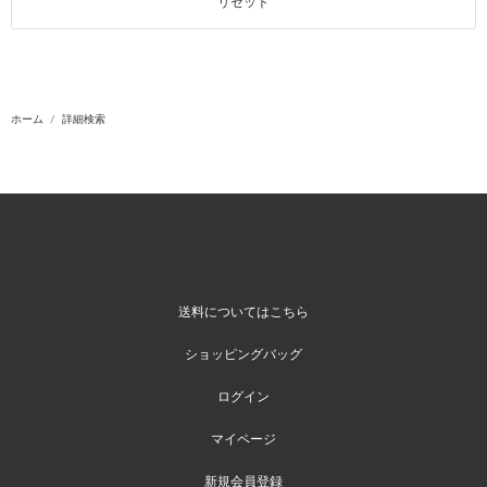
リセット
ホーム
詳細検索
送料についてはこちら
ショッピングバッグ
ログイン
マイページ
新規会員登録