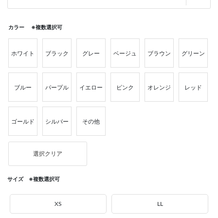
カラー ※複数選択可
ホワイト
ブラック
グレー
ベージュ
ブラウン
グリーン
ブルー
パープル
イエロー
ピンク
オレンジ
レッド
ゴールド
シルバー
その他
選択クリア
サイズ ※複数選択可
XS
LL